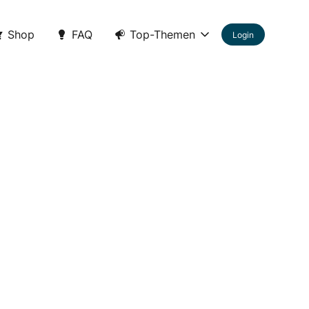
Shop
FAQ
Top-Themen
Login