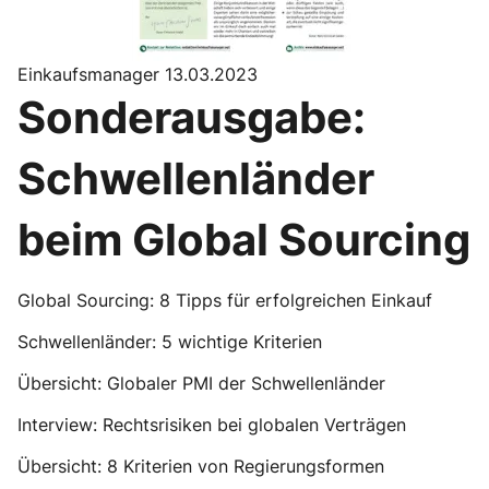
Einkaufsmanager 13.03.2023
Sonderausgabe:
Schwellenländer
beim Global Sourcing
Global Sourcing: 8 Tipps für erfolgreichen Einkauf
Schwellenländer: 5 wichtige Kriterien
Übersicht: Globaler PMI der Schwellenländer
Interview: Rechtsrisiken bei globalen Verträgen
Übersicht: 8 Kriterien von Regierungsformen