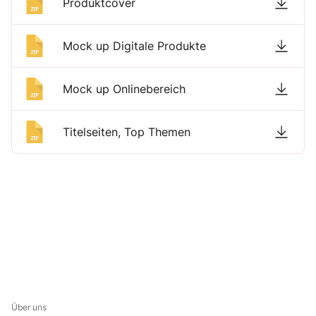
Produktcover
Mock up Digitale Produkte
Mock up Onlinebereich
Titelseiten, Top Themen
Über uns