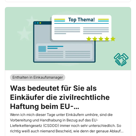
Enthalten in Einkaufsmanager
Was bedeutet für Sie als
Einkäufer die zivilrechtliche
Haftung beim EU-
Lieferkettengesetz?
Wenn ich mich dieser Tage unter Einkäufern umhöre, sind die
Vorbereitung und Handhabung in Bezug auf das EU-
Lieferkettengesetz (CSDDD) immer noch sehr unterschiedlich. So
richtig weiß auch niemand Bescheid, wie denn der genaue Ablauf