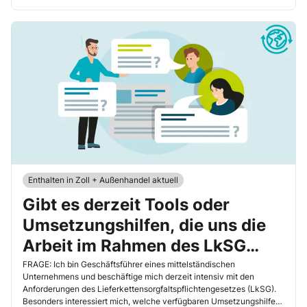
Enthalten in Zoll + Außenhandel aktuell
Gibt es derzeit Tools oder
Umsetzungshilfen, die uns die
Arbeit im Rahmen des LkSG
erleichtern?
FRAGE: Ich bin Geschäftsführer eines mittelständischen
Unternehmens und beschäftige mich derzeit intensiv mit den
Anforderungen des Lieferkettensorgfaltspflichtengesetzes (LkSG).
Besonders interessiert mich, welche verfügbaren Umsetzungshilfen