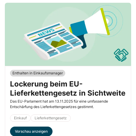
Enthalten in Einkaufsmanager
Lockerung beim EU-
Lieferkettengesetz in Sichtweite
Das EU-Parlament hat am 13.11.2025 für eine umfassende
Entschärfung des Lieferkettengesetzes gestimmt.
Einkauf
Lieferkettengesetz
Vorschau anzeigen