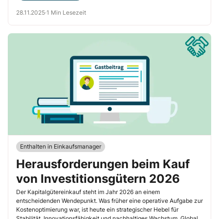
28.11.2025
·
1 Min Lesezeit
Enthalten in Einkaufsmanager
Herausforderungen beim Kauf
von Investitionsgütern 2026
Der Kapitalgütereinkauf steht im Jahr 2026 an einem
entscheidenden Wendepunkt. Was früher eine operative Aufgabe zur
Kostenoptimierung war, ist heute ein strategischer Hebel für
Stabilität, Innovationsfähigkeit und nachhaltiges Wachstum. Globale