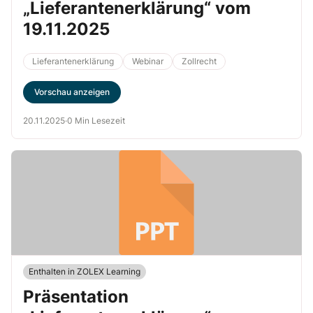
„Lieferantenerklärung“ vom
19.11.2025
Lieferantenerklärung
Webinar
Zollrecht
Vorschau anzeigen
20.11.2025
·
0 Min Lesezeit
Enthalten in ZOLEX Learning
Präsentation