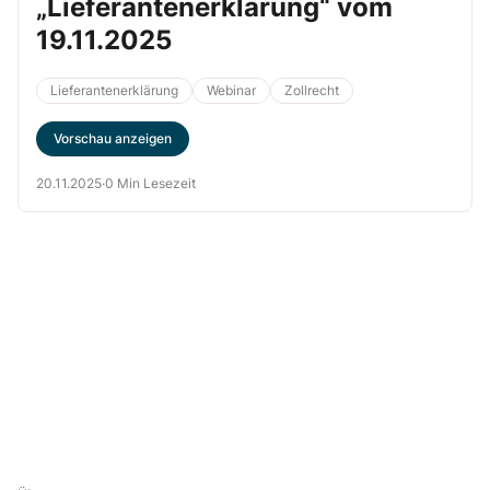
„Lieferantenerklärung“ vom
19.11.2025
Lieferantenerklärung
Webinar
Zollrecht
Vorschau anzeigen
20.11.2025
·
0 Min Lesezeit