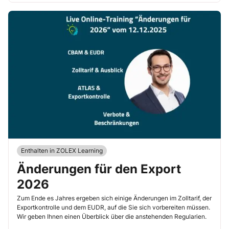
Enthalten in ZOLEX Learning
Änderungen für den Export
2026
Zum Ende es Jahres ergeben sich einige Änderungen im Zolltarif, der
Exportkontrolle und dem EUDR, auf die Sie sich vorbereiten müssen.
Wir geben Ihnen einen Überblick über die anstehenden Regularien.