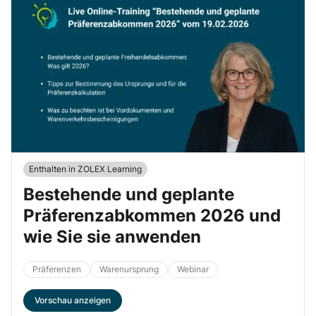
Enthalten in ZOLEX Learning
Bestehende und geplante
Präferenzabkommen 2026 und
wie Sie sie anwenden
Präferenzen
Warenursprung
Webinar
Vorschau anzeigen