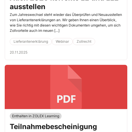
ausstellen
Zum Jahreswechsel steht wieder das Überprüfen und Neuausstellen
von Lieferantenerklärungen an. Wir geben Ihnen einen Überblick,
wie Sie richtig mit diesen wichtigen Dokumenten umgehen, um sich
Zollvorteile auch im neuen […]
Lieferantenerklärung
Webinar
Zollrecht
20.11.2025
Enthalten in ZOLEX Learning
Teilnahmebescheinigung